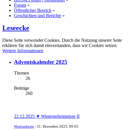
Forum
»
Öffentlicher Bereich
»
Geschichten und Berichte
»
Leseecke
Diese Seite verwendet Cookies. Durch die Nutzung unserer Seite
erklären Sie sich damit einverstanden, dass wir Cookies setzen.
Weitere Informationen
Adventskalender 2025
Themen
26
Beiträge
260
22.12.2025 ✷ Wintergeheimnisse II
Wortweberin
-
31. Dezember 2025, 09:03